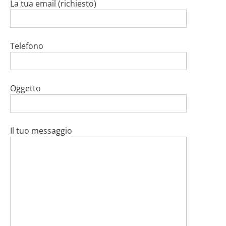
La tua email (richiesto)
Telefono
Oggetto
Il tuo messaggio