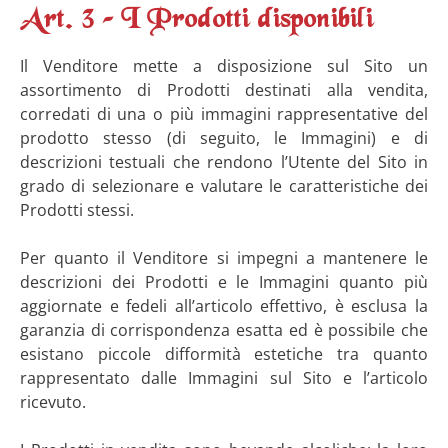
Art. 3 – I Prodotti disponibili
Il Venditore mette a disposizione sul Sito un
assortimento di Prodotti destinati alla vendita,
corredati di una o più immagini rappresentative del
prodotto stesso (di seguito, le Immagini) e di
descrizioni testuali che rendono l’Utente del Sito in
grado di selezionare e valutare le caratteristiche dei
Prodotti stessi.
Per quanto il Venditore si impegni a mantenere le
descrizioni dei Prodotti e le Immagini quanto più
aggiornate e fedeli all’articolo effettivo, è esclusa la
garanzia di corrispondenza esatta ed è possibile che
esistano piccole difformità estetiche tra quanto
rappresentato dalle Immagini sul Sito e l’articolo
ricevuto.