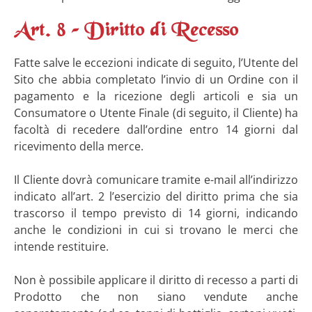
Art. 8 – Diritto di Recesso
Fatte salve le eccezioni indicate di seguito, l’Utente del
Sito che abbia completato l’invio di un Ordine con il
pagamento e la ricezione degli articoli e sia un
Consumatore o Utente Finale (di seguito, il Cliente) ha
facoltà di recedere dall’ordine entro 14 giorni dal
ricevimento della merce.
Il Cliente dovrà comunicare tramite e-mail all’indirizzo
indicato all’art. 2 l’esercizio del diritto prima che sia
trascorso il tempo previsto di 14 giorni, indicando
anche le condizioni in cui si trovano le merci che
intende restituire.
Non è possibile applicare il diritto di recesso a parti di
Prodotto che non siano vendute anche