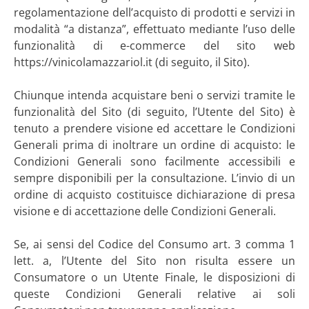
regolamentazione dell’acquisto di prodotti e servizi in
modalità “a distanza”, effettuato mediante l’uso delle
funzionalità di e-commerce del sito web
https://vinicolamazzariol.it (di seguito, il Sito).
Chiunque intenda acquistare beni o servizi tramite le
funzionalità del Sito (di seguito, l’Utente del Sito) è
tenuto a prendere visione ed accettare le Condizioni
Generali prima di inoltrare un ordine di acquisto: le
Condizioni Generali sono facilmente accessibili e
sempre disponibili per la consultazione. L’invio di un
ordine di acquisto costituisce dichiarazione di presa
visione e di accettazione delle Condizioni Generali.
Se, ai sensi del Codice del Consumo art. 3 comma 1
lett. a, l’Utente del Sito non risulta essere un
Consumatore o un Utente Finale, le disposizioni di
queste Condizioni Generali relative ai soli