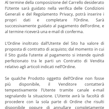
Al termine della composizione del Carrello desiderato
l’Utente sarà guidato nella verifica delle Condizioni
Generali e del Regolamento Privacy, potrà inserire i
propri dati e completare l’Ordine. Sarà
successivamente guidato al pagamento dell’ordine, e
al termine riceverà una e-mail di conferma.
L’Ordine inoltrato dall’Utente del Sito ha valore di
proposta di contratto di acquisto; dal momento in cui
il Sito guida l’utente al pagamento si intende quindi
perfezionato tra le parti un Contratto di Vendita
relativo agli articoli indicati nell’Ordine.
Se qualche Prodotto oggetto dell’Ordine non fosse
più disponibile, il Venditore contatterà
tempestivamente l’Utente tramite canale e-mail
segnalando la situazione. L’Utente avrà la facoltà di
procedere con la sola parte di Ordine che risulti
disponibile oppure di annullare completamente