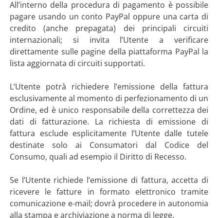
All’interno della procedura di pagamento è possibile
pagare usando un conto PayPal oppure una carta di
credito (anche prepagata) dei principali circuiti
internazionali; si invita l’Utente a verificare
direttamente sulle pagine della piattaforma PayPal la
lista aggiornata di circuiti supportati.
L’Utente potrà richiedere l’emissione della fattura
esclusivamente al momento di perfezionamento di un
Ordine, ed è unico responsabile della correttezza dei
dati di fatturazione. La richiesta di emissione di
fattura esclude esplicitamente l’Utente dalle tutele
destinate solo ai Consumatori dal Codice del
Consumo, quali ad esempio il Diritto di Recesso.
Se l’Utente richiede l’emissione di fattura, accetta di
ricevere le fatture in formato elettronico tramite
comunicazione e-mail; dovrà procedere in autonomia
alla stampa e archiviazione a norma di legge.