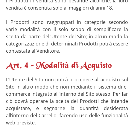
I Prodotti in vendita sono bevande alcoliche; la loro
vendita è consentita solo ai maggiori di anni 18.
I Prodotti sono raggruppati in categorie secondo
varie modalità con il solo scopo di semplificare la
scelta da parte dell’Utente del Sito; in alcun modo la
categorizzazione di determinati Prodotti potrà essere
contestata al Venditore.
Art. 4 – Modalità di Acquisto
L’Utente del Sito non potrà procedere all’acquisto sul
Sito in altro modo che non mediante il sistema di e-
commerce integrato all’interno del Sito stesso. Per far
ciò dovrà operare la scelta dei Prodotti che intende
acquistare, e segnarne la quantità desiderata
all’interno del Carrello, facendo uso delle funzionalità
web previste.