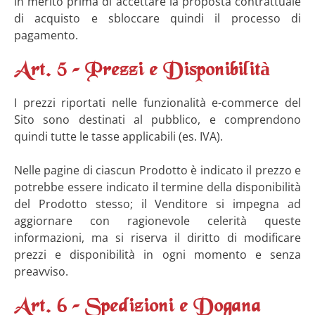
in merito prima di accettare la proposta contrattuale
di acquisto e sbloccare quindi il processo di
pagamento.
Art. 5 – Prezzi e Disponibilità
I prezzi riportati nelle funzionalità e-commerce del
Sito sono destinati al pubblico, e comprendono
quindi tutte le tasse applicabili (es. IVA).
Nelle pagine di ciascun Prodotto è indicato il prezzo e
potrebbe essere indicato il termine della disponibilità
del Prodotto stesso; il Venditore si impegna ad
aggiornare con ragionevole celerità queste
informazioni, ma si riserva il diritto di modificare
prezzi e disponibilità in ogni momento e senza
preavviso.
Art. 6 – Spedizioni e Dogana