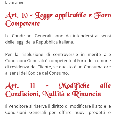
lavorativi.
Art. 10 – Legge applicabile e Foro
Competente
Le Condizioni Generali sono da intendersi ai sensi
delle leggi della Repubblica Italiana.
Per la risoluzione di controversie in merito alle
Condizioni Generali è competente il Foro del comune
di residenza del Cliente, se questo è un Consumatore
ai sensi del Codice del Consumo.
Art. 11 – Modifiche alle
Condizioni, Nullità e Rinuncia
Il Venditore si riserva il diritto di modificare il sito e le
Condizioni Generali per offrire nuovi prodotti o