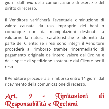
giorni dall’invio della comunicazione di esercizio del
diritto di recesso.
Il Venditore verificherà l’eventuale diminuzione di
valore causata da uso improprio dei beni o
comunque non da manipolazioni destinate a
valutarne la natura, caratteristiche e idoneità da
parte del Cliente; se i resi sono integri il Venditore
procederà al rimborso tramite l’intermediario di
pagamento originale dell’intero valore dell’Ordine e
delle spese di spedizione sostenute dal Cliente per il
reso.
Il Venditore procederà al rimborso entro 14 giorni dal
ricevimento della comunicazione di recesso.
Art. 9 – Limitazioni di
Responsabilità e Reclami