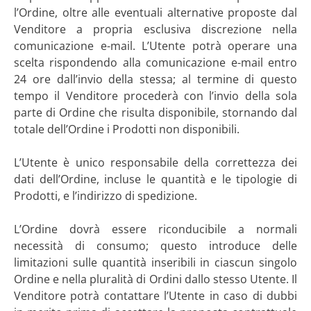
l’Ordine, oltre alle eventuali alternative proposte dal
Venditore a propria esclusiva discrezione nella
comunicazione e-mail. L’Utente potrà operare una
scelta rispondendo alla comunicazione e-mail entro
24 ore dall’invio della stessa; al termine di questo
tempo il Venditore procederà con l’invio della sola
parte di Ordine che risulta disponibile, stornando dal
totale dell’Ordine i Prodotti non disponibili.
L’Utente è unico responsabile della correttezza dei
dati dell’Ordine, incluse le quantità e le tipologie di
Prodotti, e l’indirizzo di spedizione.
L’Ordine dovrà essere riconducibile a normali
necessità di consumo; questo introduce delle
limitazioni sulle quantità inseribili in ciascun singolo
Ordine e nella pluralità di Ordini dallo stesso Utente. Il
Venditore potrà contattare l’Utente in caso di dubbi