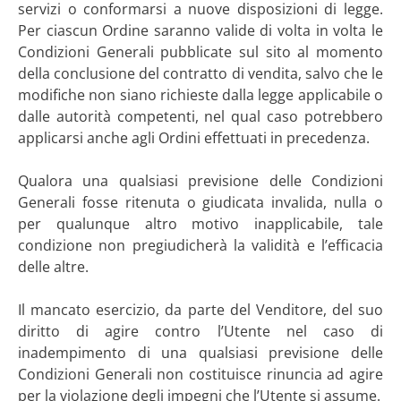
servizi o conformarsi a nuove disposizioni di legge.
Per ciascun Ordine saranno valide di volta in volta le
Condizioni Generali pubblicate sul sito al momento
della conclusione del contratto di vendita, salvo che le
modifiche non siano richieste dalla legge applicabile o
dalle autorità competenti, nel qual caso potrebbero
applicarsi anche agli Ordini effettuati in precedenza.
Qualora una qualsiasi previsione delle Condizioni
Generali fosse ritenuta o giudicata invalida, nulla o
per qualunque altro motivo inapplicabile, tale
condizione non pregiudicherà la validità e l’efficacia
delle altre.
Il mancato esercizio, da parte del Venditore, del suo
diritto di agire contro l’Utente nel caso di
inadempimento di una qualsiasi previsione delle
Condizioni Generali non costituisce rinuncia ad agire
per la violazione degli impegni che l’Utente si assume.