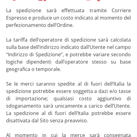
La spedizione sarà effettuata tramite Corriere
Espresso e produce un costo indicato al momento del
perfezionamento dell’Ordine.
La tariffa dell’operatore di spedizione sarà calcolata
sulla base dell’indirizzo indicato dall’Utente nel campo
“Indirizzo di Spedizione”, e potrebbe variare secondo
logiche dipendenti dall’operatore stesso su base
geografica o temporale.
Se le merci saranno spedite al di fuori dell’Italia la
spedizione potrebbe essere soggetta a dazi e/o tasse
di importazione; qualsiasi costo aggiuntivo di
sdoganamento sarà unicamente a carico dell’Utente.
La spedizione al di fuori dell’Italia potrebbe essere
disattivata dal Sito senza preavviso.
Al momento in cui la merce sarà consegnata