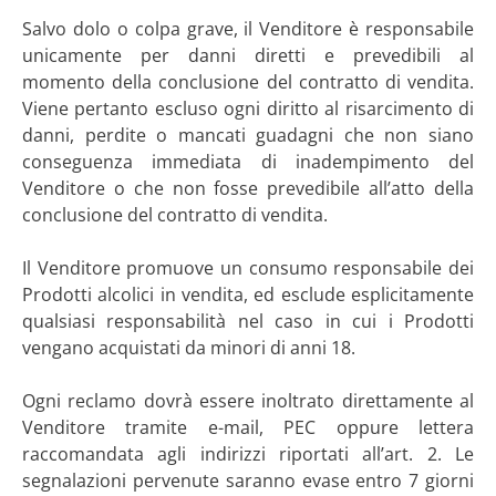
Salvo dolo o colpa grave, il Venditore è responsabile
unicamente per danni diretti e prevedibili al
momento della conclusione del contratto di vendita.
Viene pertanto escluso ogni diritto al risarcimento di
danni, perdite o mancati guadagni che non siano
conseguenza immediata di inadempimento del
Venditore o che non fosse prevedibile all’atto della
conclusione del contratto di vendita.
Il Venditore promuove un consumo responsabile dei
Prodotti alcolici in vendita, ed esclude esplicitamente
qualsiasi responsabilità nel caso in cui i Prodotti
vengano acquistati da minori di anni 18.
Ogni reclamo dovrà essere inoltrato direttamente al
Venditore tramite e-mail, PEC oppure lettera
raccomandata agli indirizzi riportati all’art. 2. Le
segnalazioni pervenute saranno evase entro 7 giorni