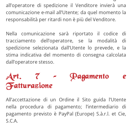
all’operatore di spedizione il Venditore invierà una
comunicazione e-mail all’Utente; da quel momento la
responsabilità per ritardi non è più del Venditore.
Nella comunicazione sarà riportato il codice di
tracciamento dell’operatore, se la modalità di
spedizione selezionata dall’Utente lo prevede, e la
stima indicativa del momento di consegna calcolata
dall’operatore stesso.
Art. 7 – Pagamento e
Fatturazione
All’accettazione di un Ordine il Sito guida l’Utente
nella procedura di pagamento; l’intermediario di
pagamento previsto è PayPal (Europe) S.à.r.l. et Cie,
S.C.A.